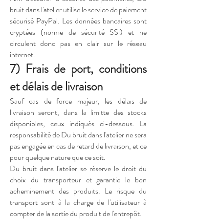
bruit dans l'atelier utilise le service de paiement
sécurisé PayPal. Les données bancaires sont
cryptées (norme de sécurité SSl) et ne
circulent donc pas en clair sur le réseau
internet.
7) Frais de port, conditions
et délais de livraison
Sauf cas de force majeur, les délais de
livraison seront, dans la limitte des stocks
disponibles, ceux indiqués ci-dessous. La
responsabilité de Du bruit dans l'atelier ne sera
pas engagée en cas de retard de livraison, et ce
pour quelque nature que ce soit.
Du bruit dans l'atelier se réserve le droit du
choix du transporteur et garantie le bon
acheminement des produits. Le risque du
transport sont à la charge de l'utilisateur à
compter de la sortie du produit de l'entrepôt.