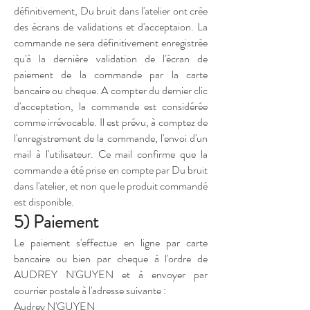
définitivement, Du bruit dans l'atelier ont crée
des écrans de validations et d'acceptaion. La
commande ne sera définitivement enregistrée
qu'à la dernière validation de l'écran de
paiement de la commande par la carte
bancaire ou cheque. A compter du dernier clic
d'acceptation, la commande est considérée
comme irrévocable. Il est prévu, à comptez de
l'enregistrement de la commande, l'envoi d'un
mail à l'utilisateur. Ce mail confirme que la
commande a été prise en compte par Du bruit
dans l'atelier, et non que le produit commandé
est disponible.
5) Paiement
Le paiement s'effectue en ligne par carte
bancaire ou bien par cheque à l'ordre de
AUDREY N'GUYEN et à envoyer par
courrier postale à l'adresse suivante :
Audrey N'GUYEN