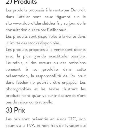
2) Produits
Les produits proposés à la vente par Du bruit
dans l'atelier sont ceux figurant sur le
site
www.dubruitdanslatelier.fr
, au jour de la
consultation du site par l'utilisateur.
Les produits sont disponibles à la vente dans
la limitte des stocks disponibles.
Les produits proposés à la vente sont décrits
avec la plus grande exactitude possible.
Toutefois, si des erreurs ou des omissions
venaient à se produire dans cette
présentation, la responsablilité de Du bruit
dans l'atelier ne pourrait être engagée. Les
photographies et les textes illustrant les
produits n'ont qu'un valeur indicative et n'ont
pas de valeur contractuelle.
3) Prix
Les prix sont présentés en euros TTC, non
soumis à la TVA, et hors frais de livraison qui