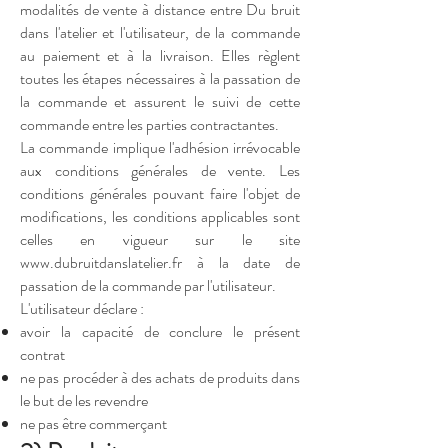
modalités de vente à distance entre Du bruit
dans l'atelier et l'utilisateur, de la commande
au paiement et à la livraison. Elles règlent
toutes les étapes nécessaires à la passation de
la commande et assurent le suivi de cette
commande entre les parties contractantes.
La commande implique l'adhésion irrévocable
aux conditions générales de vente. Les
conditions générales pouvant faire l'objet de
modifications, les conditions applicables sont
celles en vigueur sur le site
www.dubruitdanslatelier.fr
à la date de
passation de la commande par l'utilisateur.
L'utilisateur déclare :
avoir la capacité de conclure le présent
contrat
ne pas procéder à des achats de produits dans
le but de les revendre
ne pas être commerçant