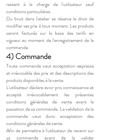
restent à la charge de l'utilisateur sauf
conditions particulières.
Du bruit dans l'atelier se réserve le droit de
modifier ses prix à tout moment. Les produits
seront facturés sur la base des tarifs en
vigueur au moment de l'enregistrement de la
commande.
4) Commande
Toute commande vaut acceptation expresse
et irrévocable des prix et des descriptions des
produits disponibles à la vente.
L'utilisateur déclare avoir pris connaissance et
accepté irrévocablement les présentes
conditions générales de vente avant la
passation de sa commande. La validation de la
commande vaut donc acceptation des
conditions générales de vente.
Afin de permettre à l'utilisateur de revenir sur
sa commande avant de la valider