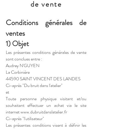
de vente
Conditions générales de
ventes
1) Objet
Les présentes conditions générales de vente
sont conclues entre :
Audrey N'GUYEN
La Corbinière
44590 SAINT VINCENT DES LANDES
Ci-après "Du bruit dans l'atelier"
et
Toute personne physique visitant et/ou
souhaitant effectuer un achat via le site
internet www.dubruitdanslatelier.fr
Ci-après "l'utilisateur"
Les présentes conditions visent à définir les