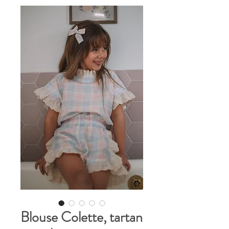
Blouse Colette, tartan